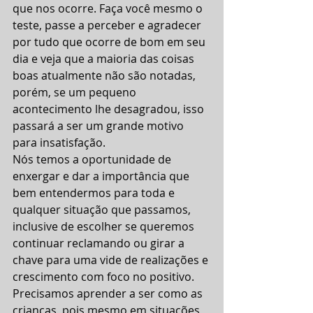
que nos ocorre. Faça você mesmo o 
teste, passe a perceber e agradecer 
por tudo que ocorre de bom em seu 
dia e veja que a maioria das coisas 
boas atualmente não são notadas, 
porém, se um pequeno 
acontecimento lhe desagradou, isso 
passará a ser um grande motivo 
para insatisfação.
Nós temos a oportunidade de 
enxergar e dar a importância que 
bem entendermos para toda e 
qualquer situação que passamos, 
inclusive de escolher se queremos 
continuar reclamando ou girar a 
chave para uma vide de realizações e 
crescimento com foco no positivo. 
Precisamos aprender a ser como as 
crianças, pois mesmo em situações 