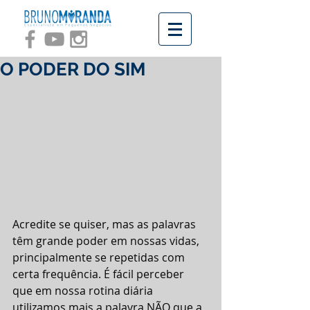
O PODER DO SIM
Acredite se quiser, mas as palavras 
têm grande poder em nossas vidas, 
principalmente se repetidas com 
certa frequência. É fácil perceber 
que em nossa rotina diária 
utilizamos mais a palavra NÃO que a 