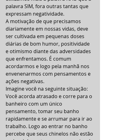
palavra SIM, fora outras tantas que 
expressam negatividade.
A motivação de que precisamos 
diariamente em nossas vidas, deve 
ser cultivada em pequenas doses 
diárias de bom humor, positividade 
e otimismo diante das adversidades 
que enfrentamos. É comum 
acordarmos e logo pela manhã nos 
envenenarmos com pensamentos e 
ações negativas.
Imagine você na seguinte situação: 
Você acorda atrasado e corre para o 
banheiro com um único 
pensamento, tomar seu banho 
rapidamente e se arrumar para ir ao 
trabalho. Logo ao entrar no banho 
percebe que seus chinelos não estão 