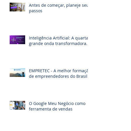
Antes de começar, planeje seus
passos
Inteligência Artificial: A quarta
grande onda transformadora.
EMPRETEC - A melhor formação
de empreendedores do Brasil
O Google Meu Negócio como
ferramenta de vendas