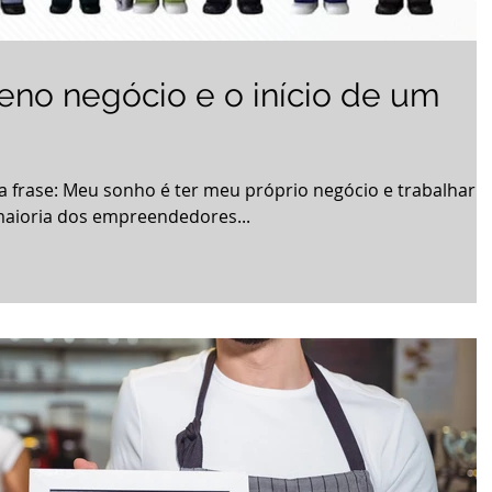
no negócio e o início de um
a frase: Meu sonho é ter meu próprio negócio e trabalhar
aioria dos empreendedores...