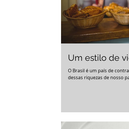
Um estilo de 
O Brasil é um país de contra
dessas riquezas de nosso pa