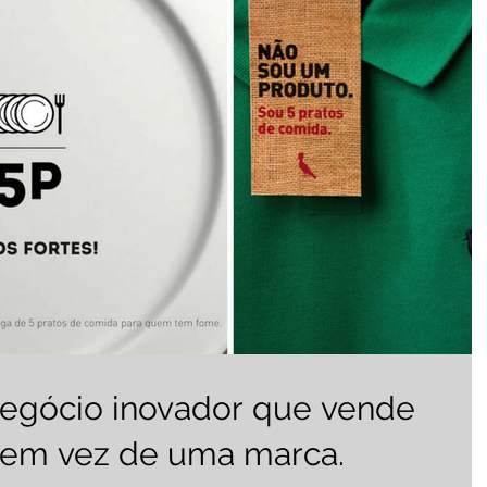
gócio inovador que vende
 em vez de uma marca.