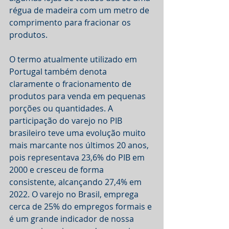
régua de madeira com um metro de 
comprimento para fracionar os 
produtos. 
O termo atualmente utilizado em 
Portugal também denota 
claramente o fracionamento de 
produtos para venda em pequenas 
porções ou quantidades. A 
participação do varejo no PIB 
brasileiro teve uma evolução muito 
mais marcante nos últimos 20 anos, 
pois representava 23,6% do PIB em 
2000 e cresceu de forma 
consistente, alcançando 27,4% em 
2022. O varejo no Brasil, emprega 
cerca de 25% do empregos formais e 
é um grande indicador de nossa 