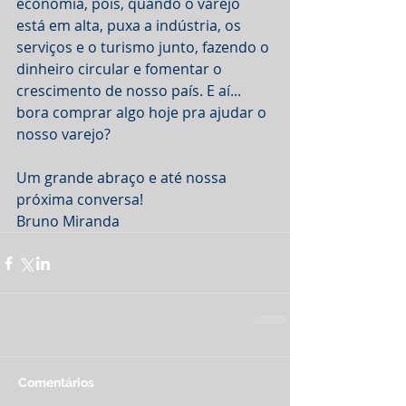
economia, pois, quando o varejo 
está em alta, puxa a indústria, os 
serviços e o turismo junto, fazendo o 
dinheiro circular e fomentar o 
crescimento de nosso país. E aí... 
bora comprar algo hoje pra ajudar o 
nosso varejo?
Um grande abraço e até nossa 
próxima conversa!
Bruno Miranda
Comentários