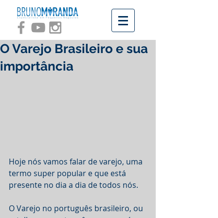
O Varejo Brasileiro e sua
importância
Hoje nós vamos falar de varejo, uma 
termo super popular e que está 
presente no dia a dia de todos nós. 
O Varejo no português brasileiro, ou 