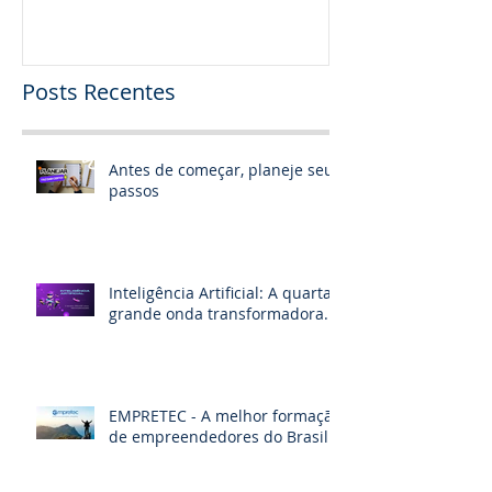
Posts Recentes
Antes de começar, planeje seus
passos
Inteligência Artificial: A quarta
grande onda transformadora.
EMPRETEC - A melhor formação
de empreendedores do Brasil