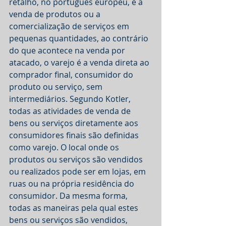
retalho, no português europeu, é a 
venda de produtos ou a 
comercialização de serviços em 
pequenas quantidades, ao contrário 
do que acontece na venda por 
atacado, o varejo é a venda direta ao 
comprador final, consumidor do 
produto ou serviço, sem 
intermediários. Segundo Kotler, 
todas as atividades de venda de 
bens ou serviços diretamente aos 
consumidores finais são definidas 
como varejo. O local onde os 
produtos ou serviços são vendidos 
ou realizados pode ser em lojas, em 
ruas ou na própria residência do 
consumidor. Da mesma forma, 
todas as maneiras pela qual estes 
bens ou serviços são vendidos, 