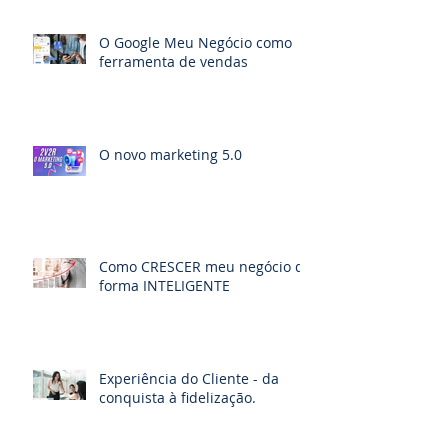
O Google Meu Negócio como
ferramenta de vendas
O novo marketing 5.0
Como CRESCER meu negócio de
forma INTELIGENTE
Experiência do Cliente - da
conquista à fidelização.