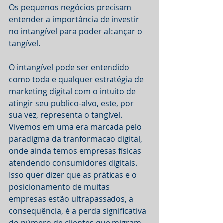
Os pequenos negócios precisam 
entender a importância de investir 
no intangível para poder alcançar o 
tangível.
O intangível pode ser entendido 
como toda e qualquer estratégia de 
marketing digital com o intuito de 
atingir seu publico-alvo, este, por 
sua vez, representa o tangível.
Vivemos em uma era marcada pelo 
paradigma da tranformacao digital, 
onde ainda temos empresas físicas 
atendendo consumidores digitais. 
Isso quer dizer que as práticas e o 
posicionamento de muitas 
empresas estão ultrapassados, a 
consequência, é a perda significativa 
do número de clientes que migram 