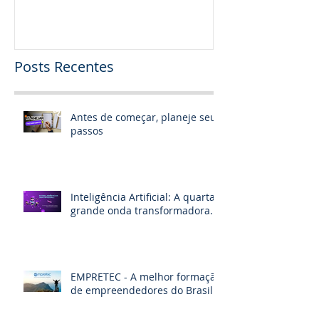
Posts Recentes
Antes de começar, planeje seus
passos
Inteligência Artificial: A quarta
grande onda transformadora.
EMPRETEC - A melhor formação
de empreendedores do Brasil