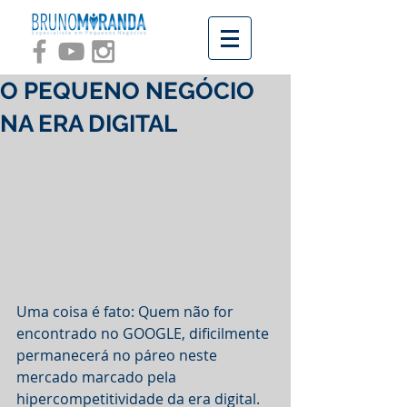
O PEQUENO NEGÓCIO
NA ERA DIGITAL
Uma coisa é fato: Quem não for 
encontrado no GOOGLE, dificilmente 
permanecerá no páreo neste 
mercado marcado pela 
hipercompetitividade da era digital. 