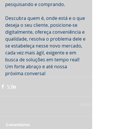
pesquisando e comprando.
Descubra quem é, onde está e o que 
deseja o seu cliente, posicione-se 
digitalmente, ofereça conveniência e 
qualidade, resolva o problema dele e 
se estabeleça nesse novo mercado, 
cada vez mais ágil, exigente e em 
busca de soluções em tempo real!
Um forte abraço e até nossa 
próxima conversa!
Comentários