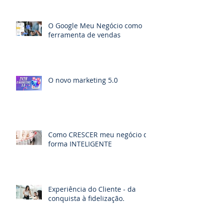
O Google Meu Negócio como
ferramenta de vendas
O novo marketing 5.0
Como CRESCER meu negócio de
forma INTELIGENTE
Experiência do Cliente - da
conquista à fidelização.