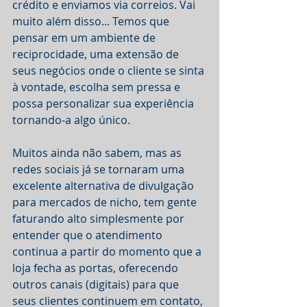
crédito e enviamos via correios. Vai 
muito além disso... Temos que 
pensar em um ambiente de 
reciprocidade, uma extensão de 
seus negócios onde o cliente se sinta 
à vontade, escolha sem pressa e 
possa personalizar sua experiência 
tornando-a algo único.
Muitos ainda não sabem, mas as 
redes sociais já se tornaram uma 
excelente alternativa de divulgação 
para mercados de nicho, tem gente 
faturando alto simplesmente por 
entender que o atendimento 
continua a partir do momento que a 
loja fecha as portas, oferecendo 
outros canais (digitais) para que 
seus clientes continuem em contato, 