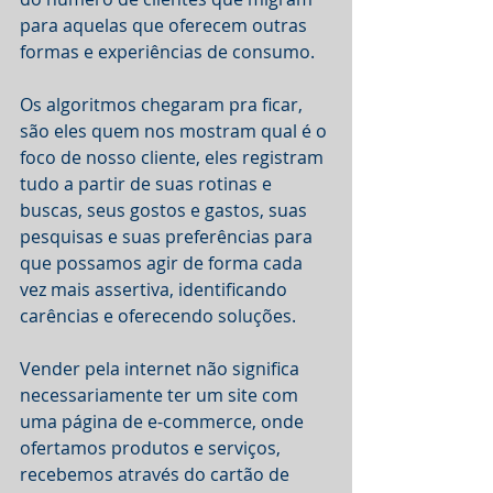
para aquelas que oferecem outras 
formas e experiências de consumo.
Os algoritmos chegaram pra ficar, 
são eles quem nos mostram qual é o 
foco de nosso cliente, eles registram 
tudo a partir de suas rotinas e 
buscas, seus gostos e gastos, suas 
pesquisas e suas preferências para 
que possamos agir de forma cada 
vez mais assertiva, identificando 
carências e oferecendo soluções.
Vender pela internet não significa 
necessariamente ter um site com 
uma página de e-commerce, onde 
ofertamos produtos e serviços, 
recebemos através do cartão de 