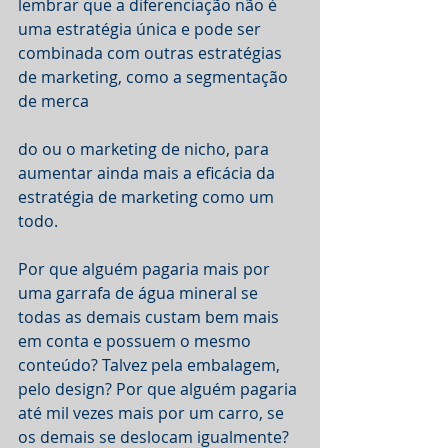
lembrar que a diferenciação não é 
uma estratégia única e pode ser 
combinada com outras estratégias 
de marketing, como a segmentação 
de merca
do ou o marketing de nicho, para 
aumentar ainda mais a eficácia da 
estratégia de marketing como um 
todo.
Por que alguém pagaria mais por 
uma garrafa de água mineral se 
todas as demais custam bem mais 
em conta e possuem o mesmo 
conteúdo? Talvez pela embalagem, 
pelo design? Por que alguém pagaria 
até mil vezes mais por um carro, se 
os demais se deslocam igualmente? 