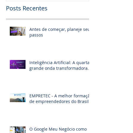
Posts Recentes
Antes de começar, planeje seus
passos
Inteligência Artificial: A quarta
grande onda transformadora.
EMPRETEC - A melhor formação
de empreendedores do Brasil
O Google Meu Negócio como