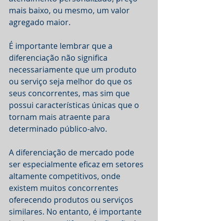
mais baixo, ou mesmo, um valor 
agregado maior.
É importante lembrar que a 
diferenciação não significa 
necessariamente que um produto 
ou serviço seja melhor do que os 
seus concorrentes, mas sim que 
possui características únicas que o 
tornam mais atraente para 
determinado público-alvo.
A diferenciação de mercado pode 
ser especialmente eficaz em setores 
altamente competitivos, onde 
existem muitos concorrentes 
oferecendo produtos ou serviços 
similares. No entanto, é importante 