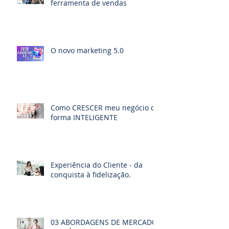
ferramenta de vendas
O novo marketing 5.0
Como CRESCER meu negócio de
forma INTELIGENTE
Experiência do Cliente - da
conquista à fidelização.
03 ABORDAGENS DE MERCADO