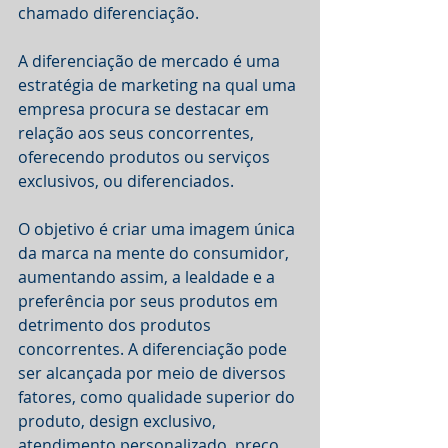
chamado diferenciação.
A diferenciação de mercado é uma 
estratégia de marketing na qual uma 
empresa procura se destacar em 
relação aos seus concorrentes, 
oferecendo produtos ou serviços 
exclusivos, ou diferenciados.
O objetivo é criar uma imagem única 
da marca na mente do consumidor, 
aumentando assim, a lealdade e a 
preferência por seus produtos em 
detrimento dos produtos 
concorrentes. A diferenciação pode 
ser alcançada por meio de diversos 
fatores, como qualidade superior do 
produto, design exclusivo, 
atendimento personalizado, preço 