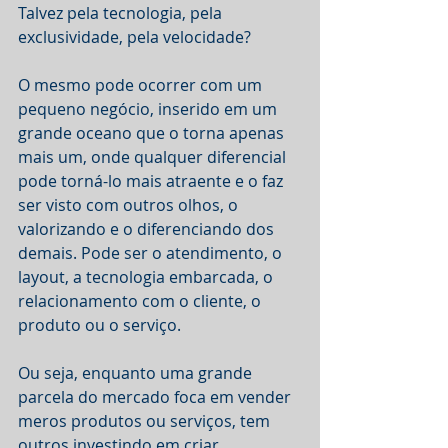
Talvez pela tecnologia, pela 
exclusividade, pela velocidade?
O mesmo pode ocorrer com um 
pequeno negócio, inserido em um 
grande oceano que o torna apenas 
mais um, onde qualquer diferencial 
pode torná-lo mais atraente e o faz 
ser visto com outros olhos, o 
valorizando e o diferenciando dos 
demais. Pode ser o atendimento, o 
layout, a tecnologia embarcada, o 
relacionamento com o cliente, o 
produto ou o serviço.
Ou seja, enquanto uma grande 
parcela do mercado foca em vender 
meros produtos ou serviços, tem 
outros investindo em criar 