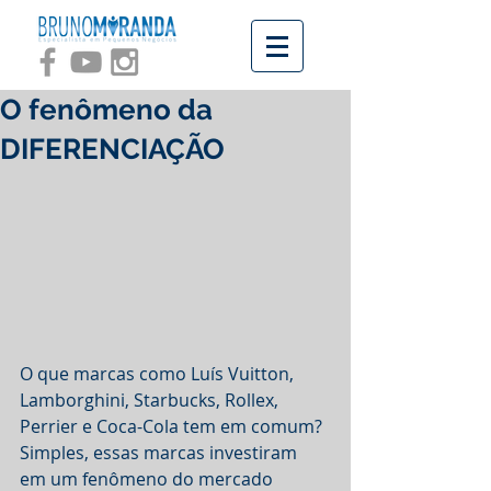
O fenômeno da
DIFERENCIAÇÃO
O que marcas como Luís Vuitton, 
Lamborghini, Starbucks, Rollex, 
Perrier e Coca-Cola tem em comum? 
Simples, essas marcas investiram 
em um fenômeno do mercado 