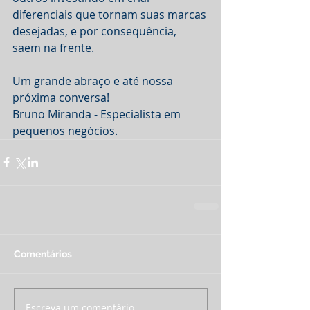
diferenciais que tornam suas marcas 
desejadas, e por consequência, 
saem na frente.
Um grande abraço e até nossa 
próxima conversa!
Bruno Miranda - Especialista em 
pequenos negócios.
Comentários
Escreva um comentário