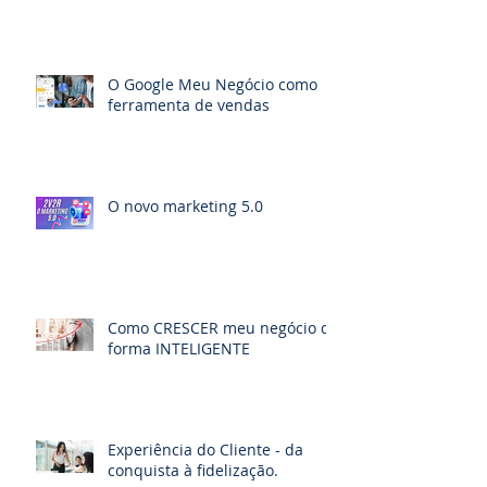
O Google Meu Negócio como
ferramenta de vendas
O novo marketing 5.0
Como CRESCER meu negócio de
forma INTELIGENTE
Experiência do Cliente - da
conquista à fidelização.