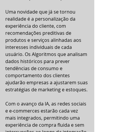
Uma novidade que já se tornou 
realidade é a personalização da 
experiência do cliente, com 
recomendações preditivas de 
produtos e serviços alinhadas aos 
interesses individuais de cada 
usuário. Os Algoritmos que analisam 
dados históricos para prever 
tendências de consumo e 
comportamento dos clientes 
ajudarão empresas a ajustarem suas 
estratégias de marketing e estoques.
Com o avanço da IA, as redes sociais 
e e-commerces estarão cada vez 
mais integrados, permitindo uma 
experiência de compra fluida e sem 
interrupções ao longo da integração. 