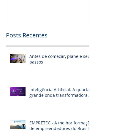
Posts Recentes
Antes de começar, planeje seus
passos
Inteligência Artificial: A quarta
grande onda transformadora.
EMPRETEC - A melhor formação
de empreendedores do Brasil