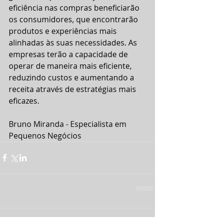
eficiência nas compras beneficiarão 
os consumidores, que encontrarão 
produtos e experiências mais 
alinhadas às suas necessidades. As 
empresas terão a capacidade de 
operar de maneira mais eficiente, 
reduzindo custos e aumentando a 
receita através de estratégias mais 
eficazes.
Bruno Miranda - Especialista em 
Pequenos Negócios