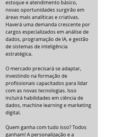
estoque e atendimento básico, 
novas oportunidades surgirão em 
áreas mais analíticas e criativas. 
Haverá uma demanda crescente por 
cargos especializados em análise de 
dados, programação de IA, e gestão 
de sistemas de inteligência 
estratégica.
O mercado precisará se adaptar, 
investindo na formação de 
profissionais capacitados para lidar 
com as novas tecnologias. Isso 
incluirá habilidades em ciência de 
dados, machine learning e marketing 
digital.
Quem ganha com tudo isso? Todos 
ganham! A personalização e a 