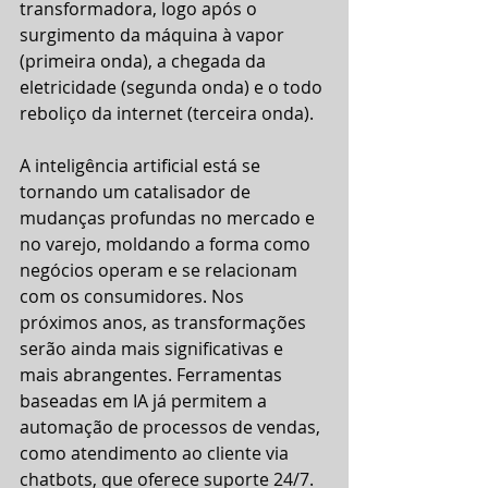
transformadora, logo após o 
surgimento da máquina à vapor 
(primeira onda), a chegada da 
eletricidade (segunda onda) e o todo 
reboliço da internet (terceira onda).
A inteligência artificial está se 
tornando um catalisador de 
mudanças profundas no mercado e 
no varejo, moldando a forma como 
negócios operam e se relacionam 
com os consumidores. Nos 
próximos anos, as transformações 
serão ainda mais significativas e 
mais abrangentes. Ferramentas 
baseadas em IA já permitem a 
automação de processos de vendas, 
como atendimento ao cliente via 
chatbots, que oferece suporte 24/7.