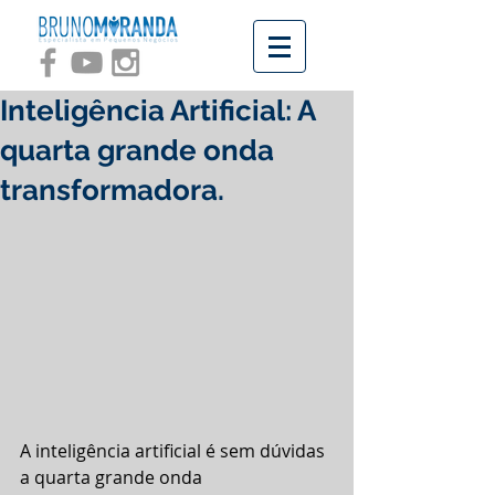
Inteligência Artificial: A
quarta grande onda
transformadora.
A inteligência artificial é sem dúvidas 
a quarta grande onda 