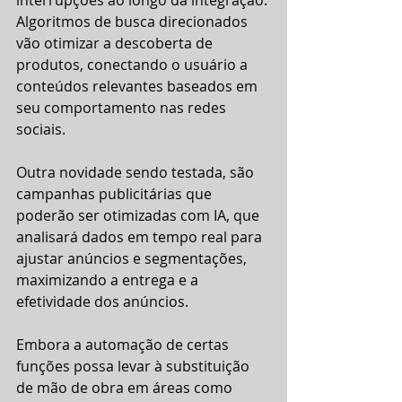
Algoritmos de busca direcionados 
vão otimizar a descoberta de 
produtos, conectando o usuário a 
conteúdos relevantes baseados em 
seu comportamento nas redes 
sociais.
Outra novidade sendo testada, são 
campanhas publicitárias que 
poderão ser otimizadas com IA, que 
analisará dados em tempo real para 
ajustar anúncios e segmentações, 
maximizando a entrega e a 
efetividade dos anúncios.
Embora a automação de certas 
funções possa levar à substituição 
de mão de obra em áreas como 