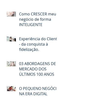
Como CRESCER meu
negócio de forma
INTELIGENTE
Experiência do Cliente
- da conquista à
fidelização.
03 ABORDAGENS DE
MERCADO DOS
ÚLTIMOS 100 ANOS
O PEQUENO NEGÓCIO
NA ERA DIGITAL