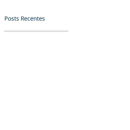
Posts Recentes