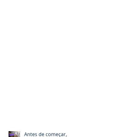
Antes de começar,