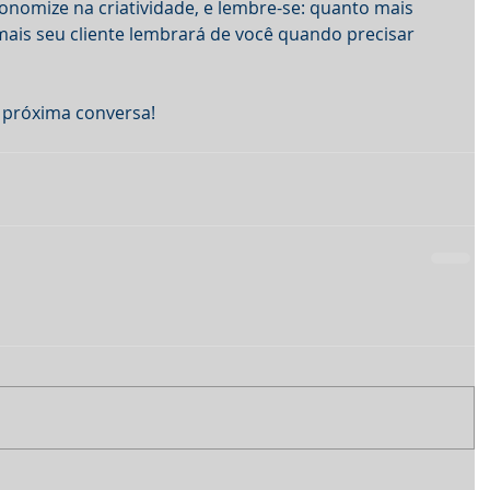
conomize na criatividade, e lembre-se: quanto mais 
mais seu cliente lembrará de você quando precisar 
 próxima conversa!