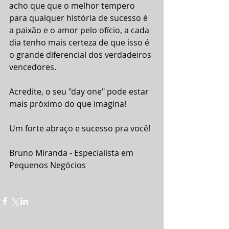
acho que que o melhor tempero 
para qualquer história de sucesso é 
a paixão e o amor pelo ofício, a cada 
dia tenho mais certeza de que isso é 
o grande diferencial dos verdadeiros 
vencedores.
Acredite, o seu "day one" pode estar 
mais próximo do que imagina!
Um forte abraço e sucesso pra você!
Bruno Miranda - Especialista em 
Pequenos Negócios