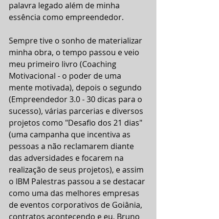
palavra legado além de minha 
essência como empreendedor.
Sempre tive o sonho de materializar 
minha obra, o tempo passou e veio 
meu primeiro livro (Coaching 
Motivacional - o poder de uma 
mente motivada), depois o segundo 
(Empreendedor 3.0 - 30 dicas para o 
sucesso), várias parcerias e diversos 
projetos como "Desafio dos 21 dias" 
(uma campanha que incentiva as 
pessoas a não reclamarem diante 
das adversidades e focarem na 
realização de seus projetos), e assim 
o IBM Palestras passou a se destacar 
como uma das melhores empresas 
de eventos corporativos de Goiânia, 
contratos acontecendo e eu, Bruno 