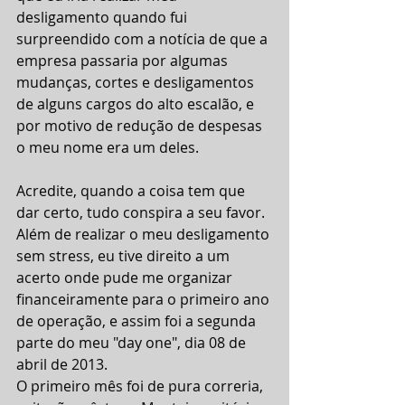
desligamento quando fui 
surpreendido com a notícia de que a 
empresa passaria por algumas 
mudanças, cortes e desligamentos 
de alguns cargos do alto escalão, e 
por motivo de redução de despesas 
o meu nome era um deles.
Acredite, quando a coisa tem que 
dar certo, tudo conspira a seu favor. 
Além de realizar o meu desligamento 
sem stress, eu tive direito a um 
acerto onde pude me organizar 
financeiramente para o primeiro ano 
de operação, e assim foi a segunda 
parte do meu "day one", dia 08 de 
abril de 2013.
O primeiro mês foi de pura correria, 