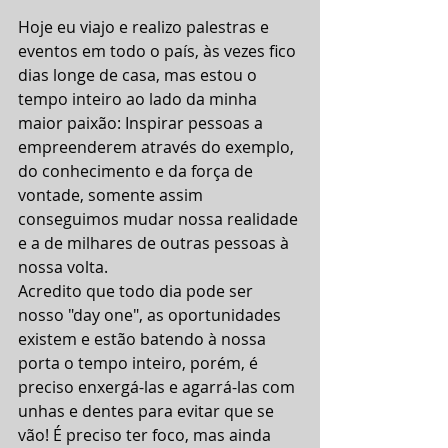
Hoje eu viajo e realizo palestras e 
eventos em todo o país, às vezes fico 
dias longe de casa, mas estou o 
tempo inteiro ao lado da minha 
maior paixão: Inspirar pessoas a 
empreenderem através do exemplo, 
do conhecimento e da força de 
vontade, somente assim 
conseguimos mudar nossa realidade 
e a de milhares de outras pessoas à 
nossa volta.
Acredito que todo dia pode ser 
nosso "day one", as oportunidades 
existem e estão batendo à nossa 
porta o tempo inteiro, porém, é 
preciso enxergá-las e agarrá-las com 
unhas e dentes para evitar que se 
vão! É preciso ter foco, mas ainda 