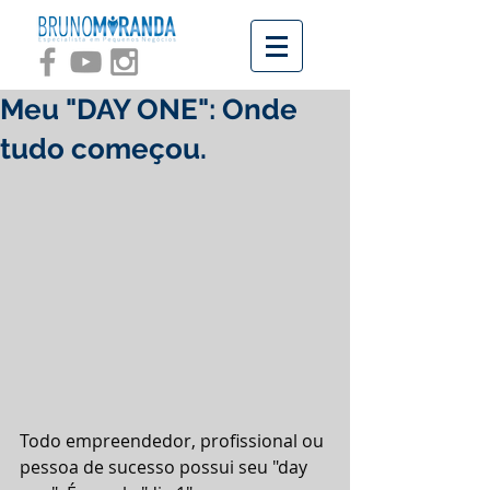
Meu "DAY ONE": Onde
tudo começou.
Todo empreendedor, profissional ou 
pessoa de sucesso possui seu "day 