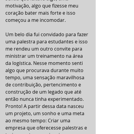
motivação, algo que fizesse meu 
coração bater mais forte e isso 
começou a me incomodar.
Um belo dia fui convidado para fazer 
uma palestra para estudantes e isso 
me rendeu um outro convite para 
ministrar um treinamento na área 
da logística. Nesse momento senti 
algo que procurava durante muito 
tempo, uma sensação maravilhosa 
de contribuição, pertencimento e 
construção de um legado que até 
então nunca tinha experimentado.
Pronto! A partir dessa data nasceu 
um projeto, um sonho e uma meta 
ao mesmo tempo: Criar uma 
empresa que oferecesse palestras e 