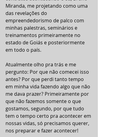
Miranda, me projetando como uma 
das revelações do 
empreendedorismo de palco com 
minhas palestras, seminários e 
treinamentos primeiramente no 
estado de Goiás e posteriormente 
em todo o país.
Atualmente olho pra trás e me 
pergunto: Por que não comecei isso 
antes? Por que perdi tanto tempo 
em minha vida fazendo algo que não 
me dava prazer? Primeiramente por 
que não fazemos somente o que 
gostamos, segundo, por que tudo 
tem o tempo certo pra acontecer em 
nossas vidas, só precisamos querer, 
nos preparar e fazer acontecer!